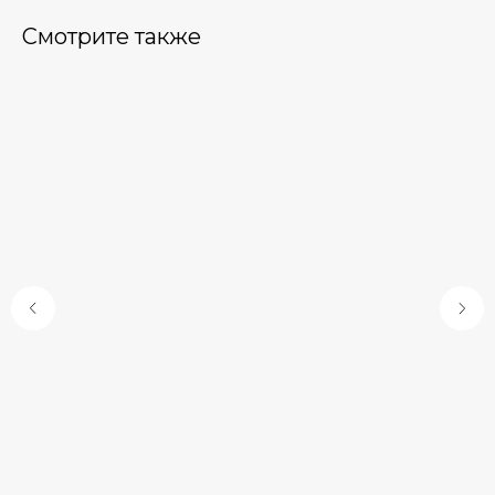
Смотрите также