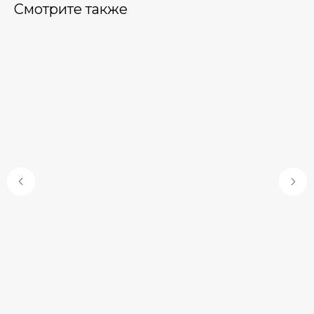
Смотрите также