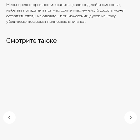
Меры предосторожности: хранить вдали от детей и животных,
избегать попадания прямых солнечных лучей. Жидкость может
оставлять следы на одежде – при нанесении духов на кожу
убедитесь, что аромат полностью впитался.
Смотрите также