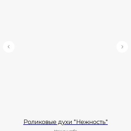
Роликовые духи "Нежность"
Нежно к себе