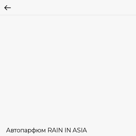
Автопарфюм RAIN IN ASIA