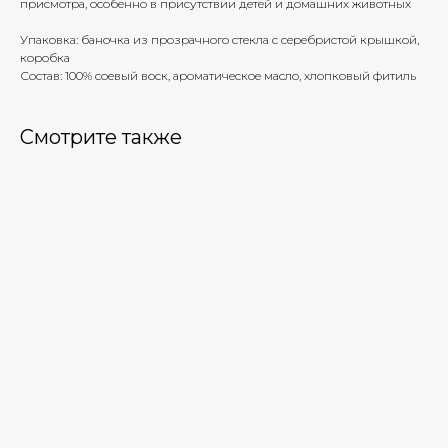
присмотра, особенно в присутствии детей и домашних животных
Упаковка: баночка из прозрачного стекла с серебристой крышкой,
коробка
Состав: 100% соевый воск, ароматическое масло, хлопковый фитиль
Смотрите также