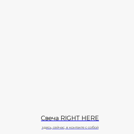
Свеча RIGHT HERE
здесь, сейчас, в контакте с собой