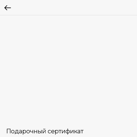
Подарочный сертификат