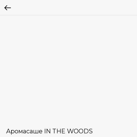
Аромасаше IN THE WOODS