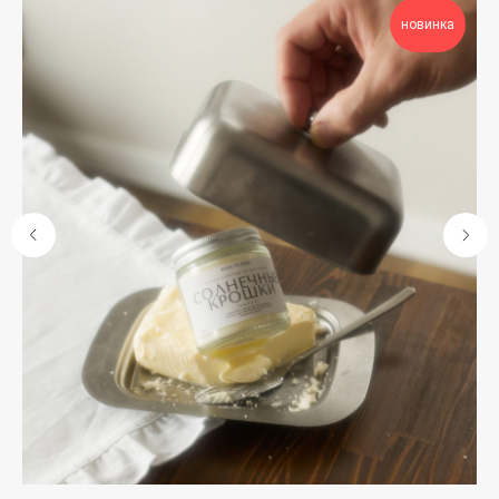
новинка