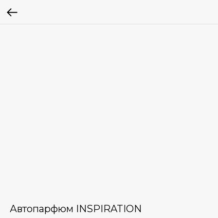
Автопарфюм INSPIRATION