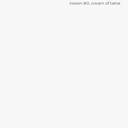
tween 80, cream of tartar