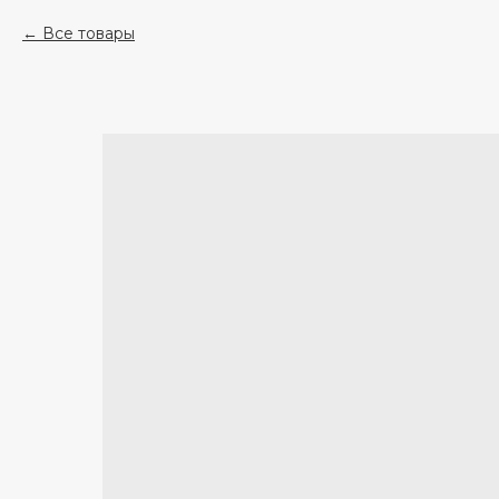
Все товары