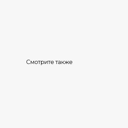
Смотрите также