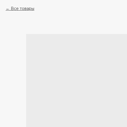
Все товары