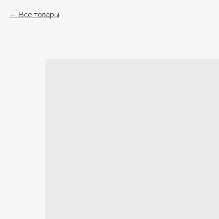
Все товары