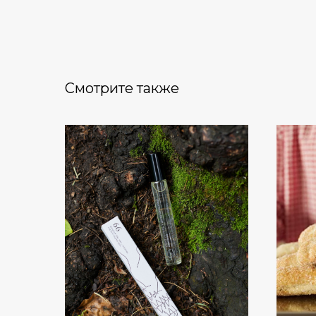
Смотрите также