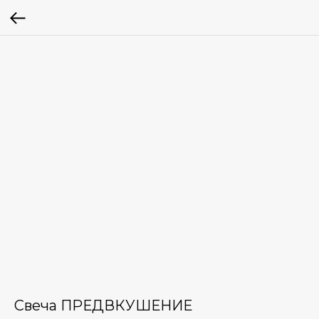
Свеча ПРЕДВКУШЕНИЕ