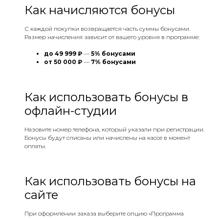
Как начисляются бонусы
С каждой покупки возвращается часть суммы бонусами.
Размер начисления зависит от вашего уровня в программе:
до 49 999 ₽
—
5% бонусами
от 50 000 ₽
—
7% бонусами
Как использовать бонусы в
офлайн-студии
Назовите номер телефона, который указали при регистрации.
Бонусы будут списаны или начислены на кассе в момент
оплаты.
Как использовать бонусы на
сайте
При оформлении заказа выберите опцию «Программа