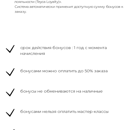
лояльности (Teyca Loyalty)».
Система автоматически применит доступную сумму бонусов к
заказу.
срок действия бонусов : 1 год с момента
начисления
бонусами можно оплатить до 50% заказа
бонусы не обмениваются на наличные
бонусами нельзя оплатить мастер-классы