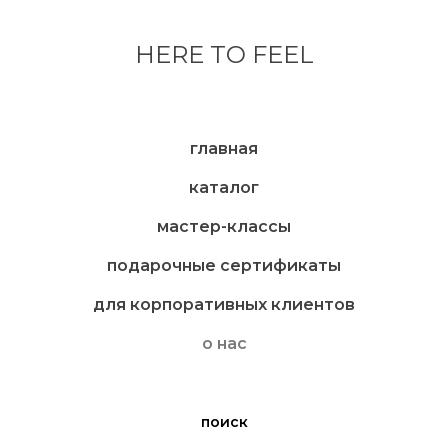
HERE TO FEEL
главная
каталог
мастер-классы
подарочные сертификаты
для корпоративных клиентов
о нас
поиск