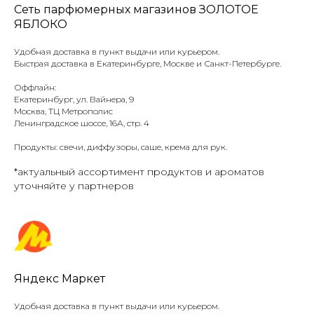
Сеть парфюмерных магазинов ЗОЛОТОЕ
ЯБЛОКО
Удобная доставка в пункт выдачи или курьером.
Быстрая доставка в Екатеринбурге, Москве и Санкт-Петербурге.
Оффлайн:
Екатеринбург, ул. Вайнера, 9
Москва, ТЦ Метрополис
Ленинградское шоссе, 16А, стр. 4
Продукты: свечи, диффузоры, саше, крема для рук.
*актуальный ассортимент продуктов и ароматов
уточняйте у партнеров
Яндекс Маркет
Удобная доставка в пункт выдачи или курьером.