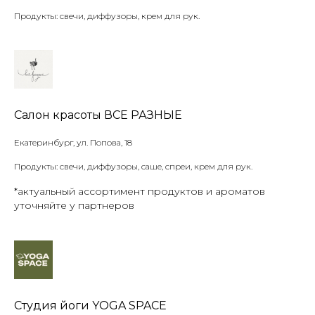
Продукты: свечи, диффузоры, крем для рук.
Салон красоты ВСЕ РАЗНЫЕ
Екатеринбург, ул. Попова, 18
Продукты: свечи, диффузоры, саше, спреи, крем для рук.
*актуальный ассортимент продуктов и ароматов
уточняйте у партнеров
Студия йоги YOGA SPACE