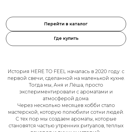
Перейти в каталог
Где купить
История HERE TO FEEL началась в 2020 году: с
первой свечи, сделанной на маленькой кухне.
Тогда мы, Аня и Лёша, просто
экспериментировали с ароматами и
атмосферой дома.
Через несколько месяцев хобби стало
мастерской, которую полюбили сотни людей.
С тех пор мы создаем ароматы, которые
становятся частью утренних ритуалов, теплых