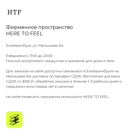
Фирменное пространство
HERE TO FEEL
Екатеринбург, ул. Малышева, 64
Ежедневно с 11:00 до 20:00
Полный ассортимент продуктов и ароматов для дома и тела.
Для заказов на сайте доступны самовывоз в Екатеринбурге на
Малышева, 64, доставка по тарифам СДЭК, бесплатная доставка
СДЭК от 3000 ₽, обработка заказов в течение 1–3 рабочих дней и
предзаказ, если товара нет в наличии.
На сайте также есть программа лояльности HERE TO FEEL.