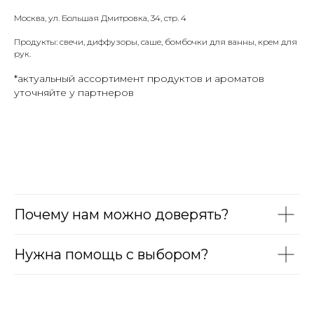
Москва, ул. Большая Дмитровка, 34, стр. 4
Продукты: свечи, диффузоры, саше, бомбочки для ванны, крем для
рук.
*актуальный ассортимент продуктов и ароматов
уточняйте у партнеров
Почему нам можно доверять?
Нужна помощь с выбором?