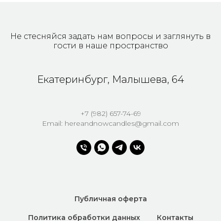
Не стесняйся задать нам вопросы и заглянуть в
гости в наше пространство
Екатеринбург, Малышева, 64
+7 (982) 657-74-69
Email: hereandnowcandles@gmail.com
Публичная оферта
Политика обработки данных
Контакты