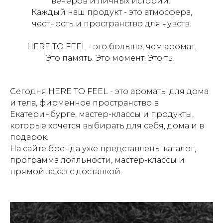
вечеров и личных историй.
Каждый наш продукт - это атмосфера,
честность и пространство для чувств.
HERE TO FEEL - это больше, чем аромат.
Это память. Это момент. Это ты.
Сегодня HERE TO FEEL - это ароматы для дома
и тела, фирменное пространство в
Екатеринбурге, мастер-классы и продукты,
которые хочется выбирать для себя, дома и в
подарок.
На сайте бренда уже представлены каталог,
программа лояльности, мастер-классы и
прямой заказ с доставкой.