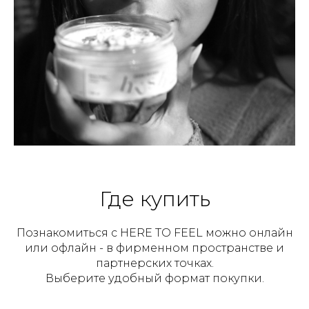
Где купить
Познакомиться с HERE TO FEEL можно онлайн
или офлайн - в фирменном пространстве и
партнерских точках.
Выберите удобный формат покупки.